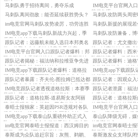
阐述
马刺队勇于招待离间，勇夺乐成
IM电竞平台官网入
获得角逐
马刺队离间劲敌：能否延续获胜势头？
马刺队攻防两头周密
im电竞官网马刺队攻势凌厉，功劳连胜
马刺队新援的展现若
IM电竞app下载马刺队新战力兴起，季
马刺队攻防兼备，博
后赛之途越发豁后
跟队记者：远藤航未能入选日本邦奥名
跟队记者：尤文撤出
单，将戮力参加利物浦完美季前赛
战，过高的转会费成
IM电竞平台官网入口跟队记者爆料：邦
跟队记者爆料：西米
际米兰与布雷斯特接触，萨特里亚诺转
队薪资请求，俱乐部
跟队记者揭秘：福法纳和拉维亚争先进
跟队记者爆料：迪格
会价值定为欧元
入季前赛陶冶(福法纳转会)
尤体裁检核心，体检
IM电竞app下载跟队记者爆料：道格拉
IM电竞app下载跟
斯-途易斯女友阿丽莎-莱曼现身尤文总
动相闭努涅斯，清晰
跟队记者暴露：齐夫伦-图拉姆已抵达都
跟队记者：因观众入
部，盘算采纳体检
况
灵，转会尤文进入倒计时(齐达内尤文图
赛开场时代推迟钟
IM电竞跟队记者透视道格拉斯：本赛季
跟队记者泄露：福法
斯球衣号码)
呈现与异日瞻望(道格拉斯足球)
加季前陶冶，展示出
跟队记者：道格拉斯-道易斯女友阿丽
跟队记者：道格拉斯
莎-莱曼现身尤文总部，开启体检之旅
他日预计(道格拉斯足
泰晤士报独家：英超因PSR违规对各队
IM电竞平台官网入
提告状讼，追回资金达镑(区别对付、得
超PSR违规事故，俱
IM电竞app下载泰山队重磅外助正式入
泰山队降级无碍，媒
陇望蜀)
回镑(英超将向pp体育
队，京鲁德比成个中超首秀舞台(泰山队
的刚毅信心
im电竞官网泰晤士报报道：西汉姆目的
im电竞官网泰晤士
新外助最新讯息)
了了，重启对万的引援追赶
新倡导对万的转会追
泰斯成为众队追赶宗旨：灰熊、鹈鹕、
泰斯激发众支球队闭